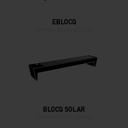
EBLOCQ
parkové lavičky a lavice
BLOCQ SOLAR
parkové lavičky a lavice