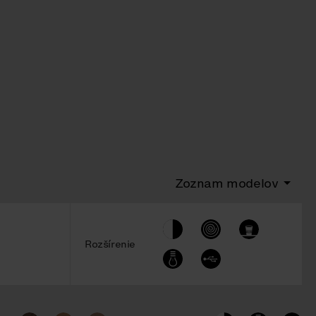
Zoznam modelov
Rozšírenie