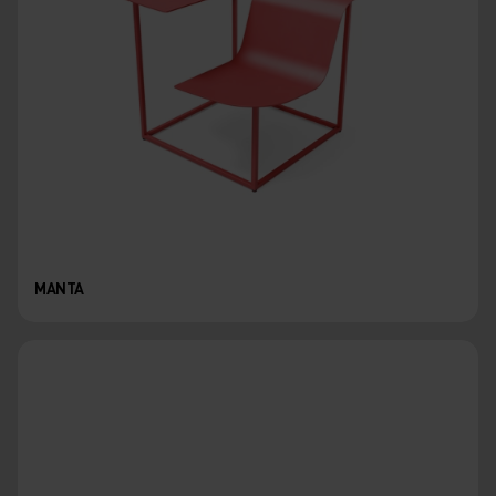
MANTA