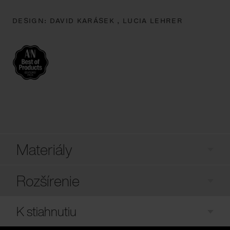
DESIGN:
DAVID KARÁSEK ,
LUCIA LEHRER
Materiály
Rozšírenie
K stiahnutiu