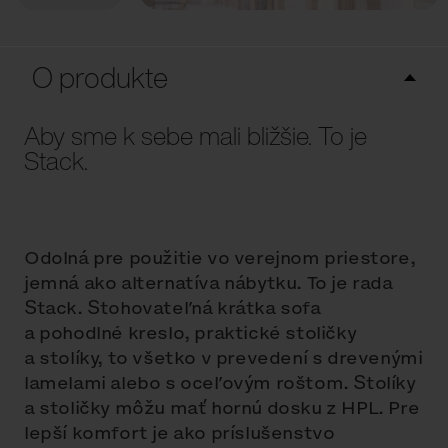
O produkte
Aby sme k sebe mali bližšie. To je
Stack.
Odolná pre použitie vo verejnom priestore,
jemná ako alternatíva nábytku. To je rada
Stack. Stohovateľná krátka sofa
a pohodlné kreslo, praktické stoličky
a stolíky, to všetko v prevedení s drevenými
lamelami alebo s oceľovým roštom. Stolíky
a stoličky môžu mať hornú dosku z HPL. Pre
lepší komfort je ako príslušenstvo