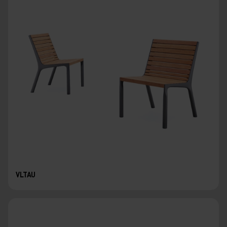
VLTAU