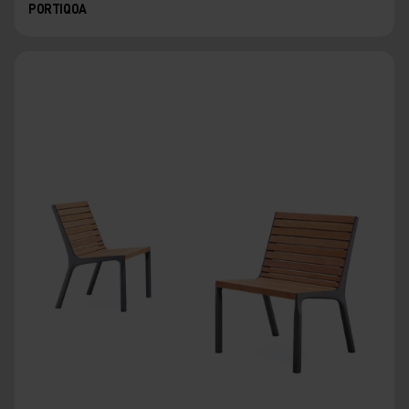
PORTIQOA