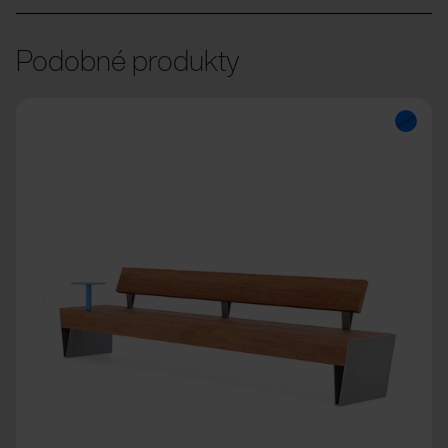
Podobné produkty