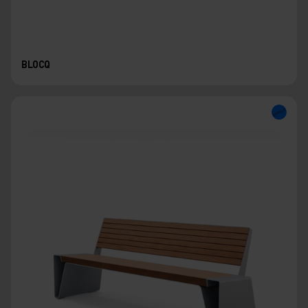
BLOCQ