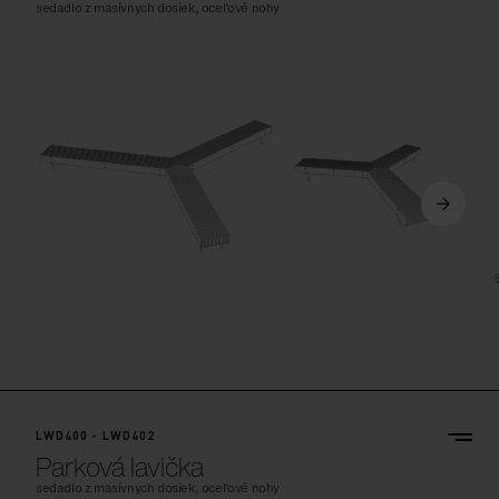
sedadlo z masívnych dosiek, oceľové nohy
LWD400 - LWD402
Parková lavička
sedadlo z masívnych dosiek, oceľové nohy