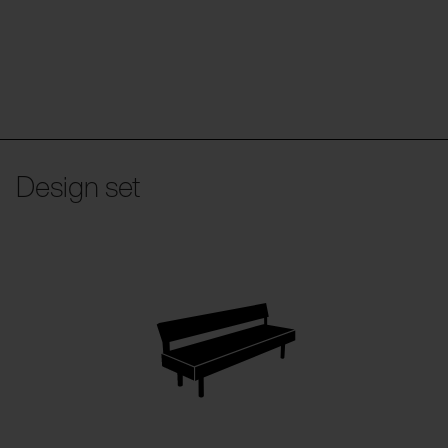
Design set