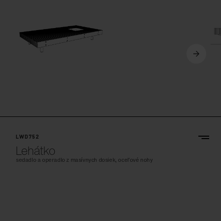
LWD752
Lehátko
sedadlo a operadlo z masívnych dosiek, oceľové nohy