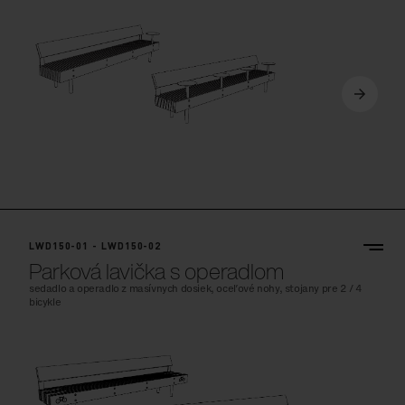
LWD150-01 - LWD150-02
Parková lavička s operadlom
sedadlo a operadlo z masívnych dosiek, oceľové nohy, stojany pre 2 / 4
bicykle