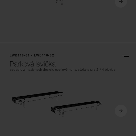
LWD110-01 - LWD110-02
Parková lavička
sedadlo z masívnych dosiek, oceľové nohy, stojany pre 2 / 4 bicykle