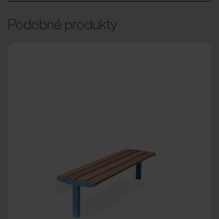
Podobné produkty