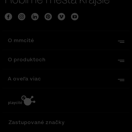
O mmcité
O produktoch
A oveľa viac
Zastupované značky