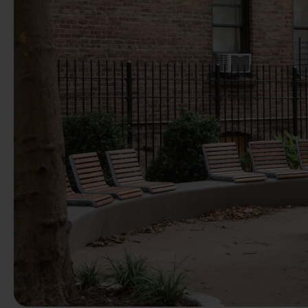
Anterior