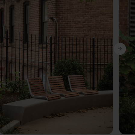
Următorul