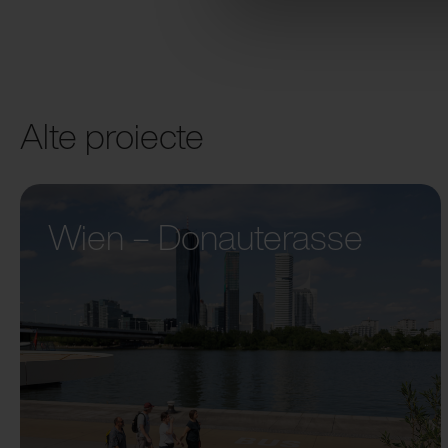
Alte proiecte
Wien – Donauterasse