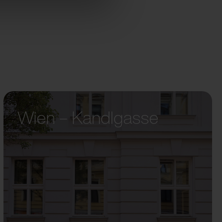
Wien – Kandlgasse