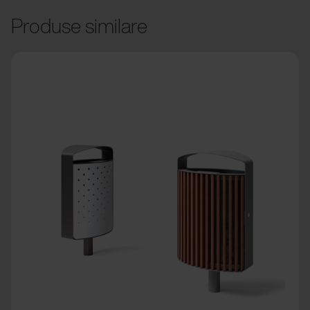
Produse similare