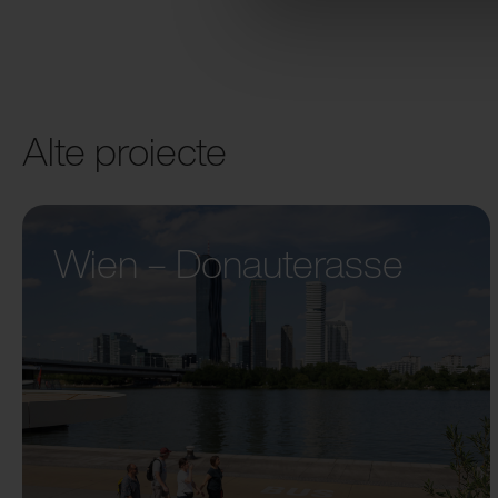
Alte proiecte
Wien – Donauterasse