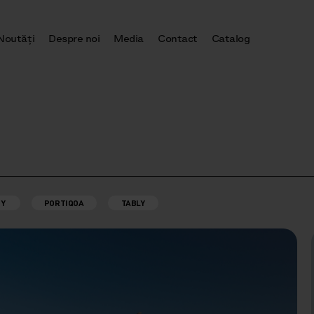
Noutăţi
Despre noi
Media
Contact
Catalog
BY
PORTIQOA
TABLY