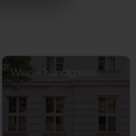
Wien – Kandlgasse