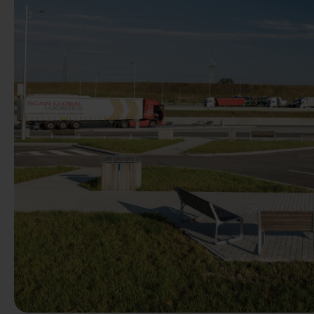
Anterior