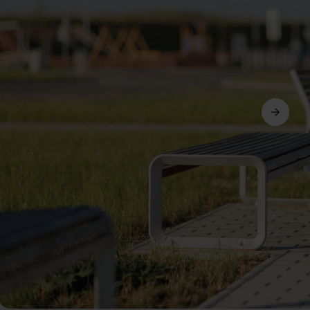
Următorul