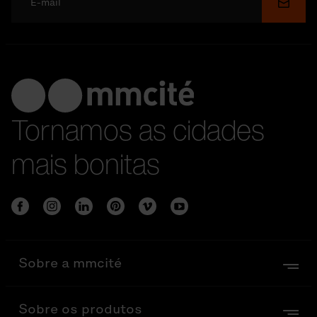
Enviar
Tornamos as cidades
mais bonitas
Sobre a mmcité
Sobre os produtos