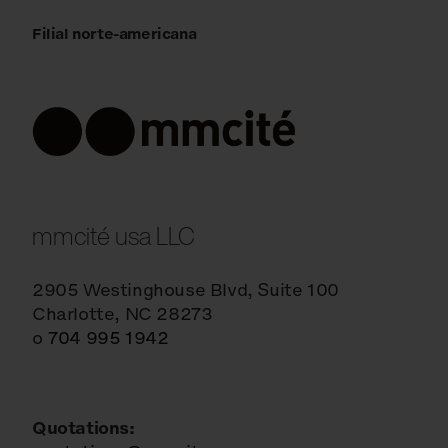
Filial norte-americana
mmcité usa LLC
2905 Westinghouse Blvd, Suite 100
Charlotte, NC 28273
o
704 995 1942
Quotations: