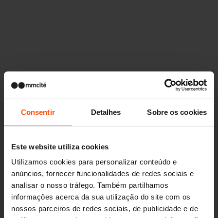
Consentir
Detalhes
Sobre os cookies
Este website utiliza cookies
Utilizamos cookies para personalizar conteúdo e
anúncios, fornecer funcionalidades de redes sociais e
analisar o nosso tráfego. Também partilhamos
informações acerca da sua utilização do site com os
nossos parceiros de redes sociais, de publicidade e de