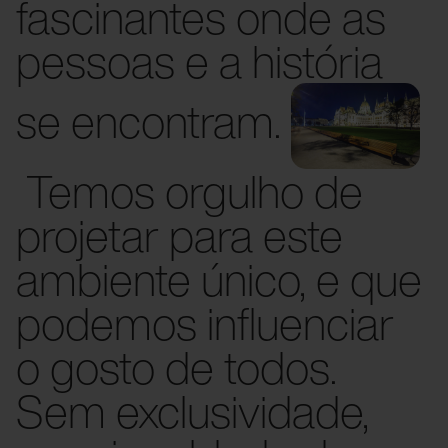
fascinantes onde as
pessoas e a história
se encontram.
Temos orgulho de
projetar para este
ambiente único, e que
podemos influenciar
o gosto de todos.
Sem exclusividade,