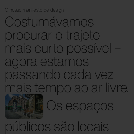
O nosso manifesto de design
Costumávamos
procurar o trajeto
mais curto possível –
agora estamos
passando cada vez
mais tempo ao ar livre.
Os espaços
públicos são locais