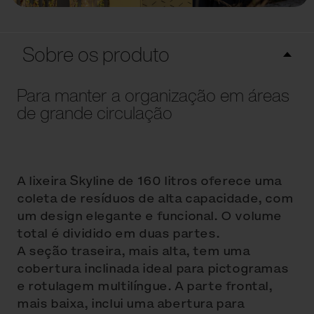
Sobre os produto
Para manter a organização em áreas
de grande circulação
A lixeira Skyline de 160 litros oferece uma
coleta de resíduos de alta capacidade, com
um design elegante e funcional. O volume
total é dividido em duas partes.
A seção traseira, mais alta, tem uma
cobertura inclinada ideal para pictogramas
e rotulagem multilíngue. A parte frontal,
mais baixa, inclui uma abertura para