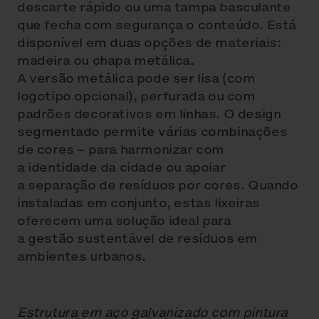
descarte rápido ou uma tampa basculante
que fecha com segurança o conteúdo. Está
disponível em duas opções de materiais:
madeira ou chapa metálica.
A versão metálica pode ser lisa (com
logotipo opcional), perfurada ou com
padrões decorativos em linhas. O design
segmentado permite várias combinações
de cores – para harmonizar com
a identidade da cidade ou apoiar
a separação de resíduos por cores. Quando
instaladas em conjunto, estas lixeiras
oferecem uma solução ideal para
a gestão sustentável de resíduos em
ambientes urbanos.
Estrutura em aço galvanizado com pintura