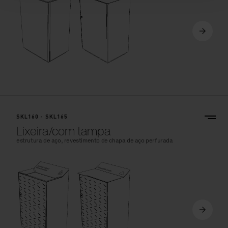
SKL160 - SKL165
Lixeira/com tampa
estrutura de aço, revestimento de chapa de aço perfurada