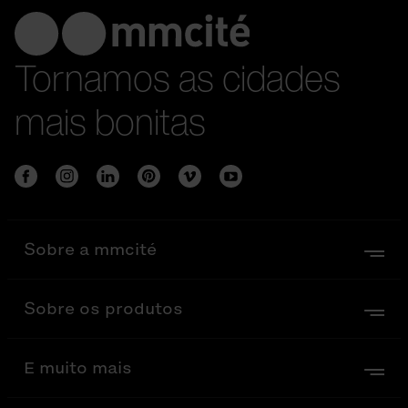
Tornamos as cidades
mais bonitas
Sobre a mmcité
Sobre os produtos
E muito mais