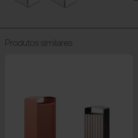
Produtos similares