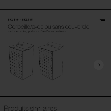
SKL160 - SKL165
Corbeille/avec ou sans couvercle
cadre en acier, porte en tôle d’acier perforée
Produits similaires