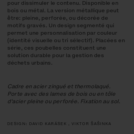
pour dissimuler le contenu. Disponible en
bois ou métal. La version métallique peut
être: pleine, perforée, ou décorée de
motifs gravés. Un design segmenté qui
permet une personnalisation par couleur
(identité visuelle ou tri sélectif). Placées en
série, ces poubelles constituent une
solution durable pour la gestion des
déchets urbains.
Cadre en acier zingué et thermolaqué.
Porte avec des lames de bois ou en tôle
d'acier pleine ou perforée. Fixation au sol.
DESIGN:
DAVID KARÁSEK ,
VIKTOR ŠAŠINKA