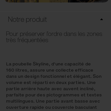
Notre produit
Pour préserver l’ordre dans les zones
très fréquentées
La poubelle Skyline, d'une capacité de
160 litres, assure une collecte efficace
dans un design fonctionnel et élégant. Son
volume est réparti en deux parties. Une
partie arrière haute avec auvent incliné,
parfaite pour des pictogrammes et textes
multilingues. Une partie avant basse avec
ouverture rapide ou couvercle basculant