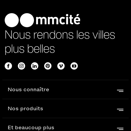
Nous rendons les villes
plus belles
Nous connaître
Nos produits
Et beaucoup plus