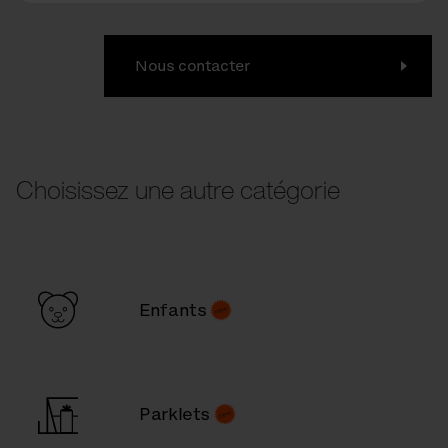
Nous contacter
Choisissez une autre catégorie
Enfants
Parklets