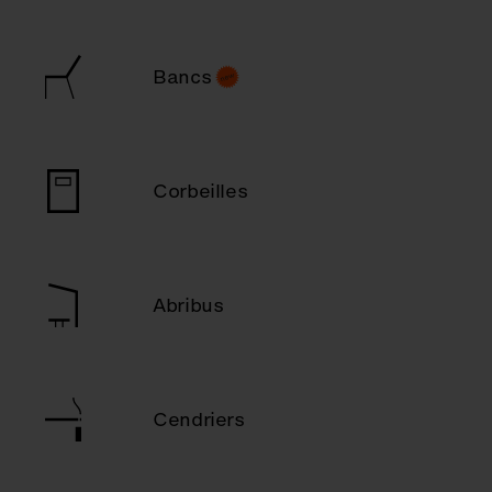
Bancs
Corbeilles
Abribus
Cendriers