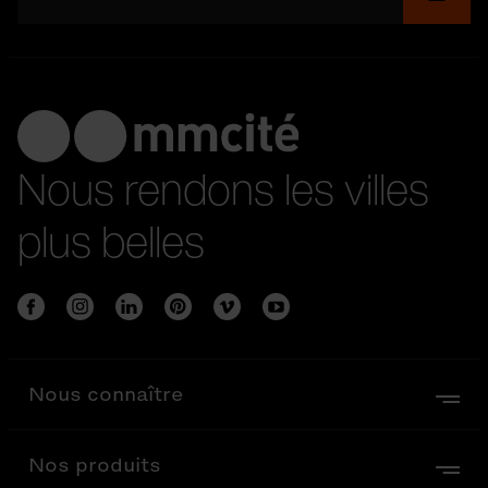
Nous rendons les villes
plus belles
Nous connaître
Nos produits