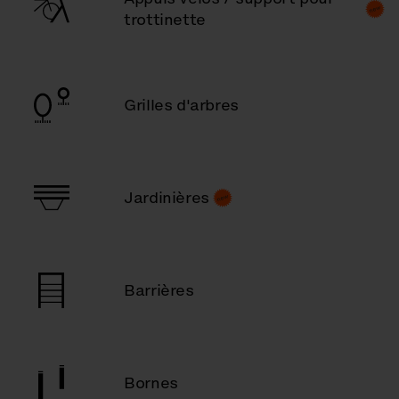
trottinette
Grilles d'arbres
Jardinières
Barrières
Bornes