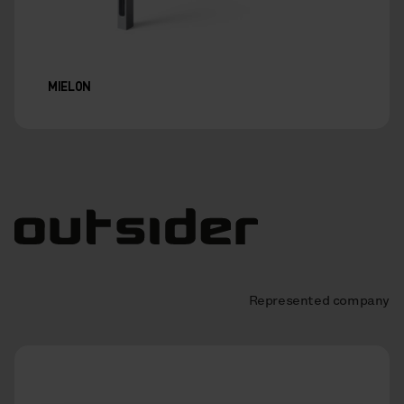
MIELON
Represented company