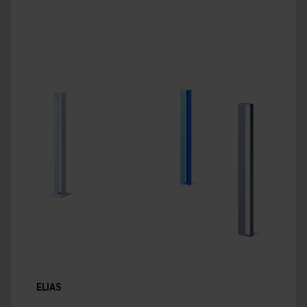
ELIAS