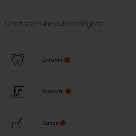
Choisissez une autre catégorie
Enfants
Parklets
Bancs