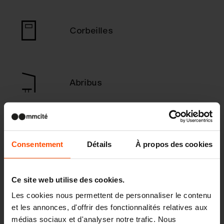
Corbeilles
Abribus
Cendriers
Consentement
Détails
À propos des cookies
Ce site web utilise des cookies.
Abris et pavillons, paravent
Les cookies nous permettent de personnaliser le contenu
et les annonces, d'offrir des fonctionnalités relatives aux
médias sociaux et d'analyser notre trafic. Nous