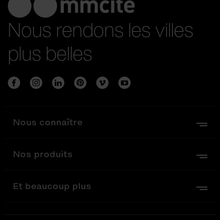
Nous rendons les villes
plus belles
Nous connaître
Nos produits
Et beaucoup plus