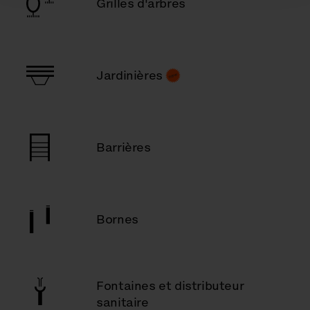
Grilles d'arbres
Jardinières
Barrières
Bornes
Fontaines et distributeur
sanitaire