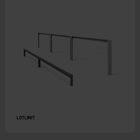
LOTLIMIT