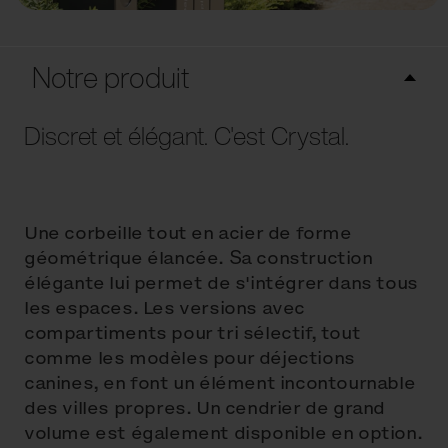
Notre produit
Discret et élégant. C'est Crystal.
Une corbeille tout en acier de forme
géométrique élancée. Sa construction
élégante lui permet de s'intégrer dans tous
les espaces. Les versions avec
compartiments pour tri sélectif, tout
comme les modèles pour déjections
canines, en font un élément incontournable
des villes propres. Un cendrier de grand
volume est également disponible en option.