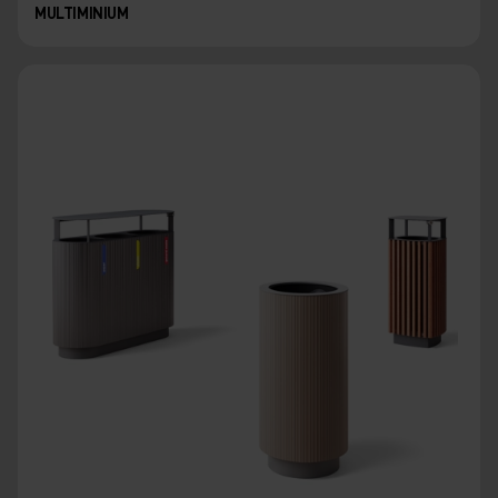
MULTIMINIUM