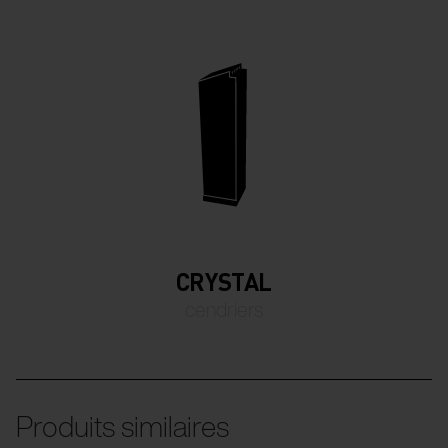
CRYSTAL
cendriers
Produits similaires