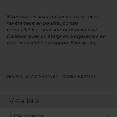
Structure en acier galvanisé traité avec
revêtement en poudre, portes
verrouillables, seau intérieur galvanisé.
Cendrier avec un éteignoir à cigarettes en
acier inoxydable en option. Fixé au sol.
DESIGN:
DAVID KARÁSEK ,
RADEK HEGMON
Matériaux
À télécharger