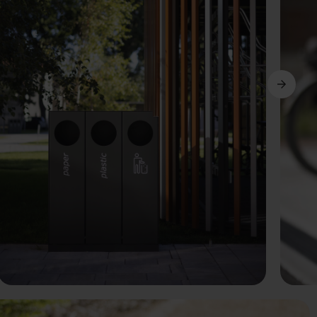
Weiter