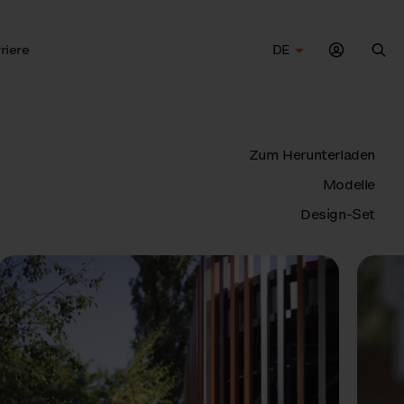
riere
DE
Suc
Zum Herunterladen
Modelle
Design-Set