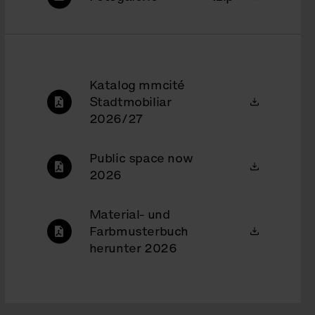
Katalog mmcité
Stadtmobiliar
2026/27
Public space now
2026
Material- und
Farbmusterbuch
herunter 2026