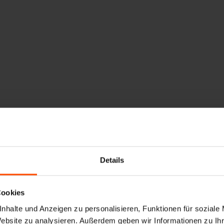
Details
Cookies
nhalte und Anzeigen zu personalisieren, Funktionen für soziale
Website zu analysieren. Außerdem geben wir Informationen zu I