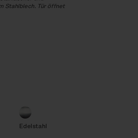
m Stahlblech. Tür öffnet
Edelstahl