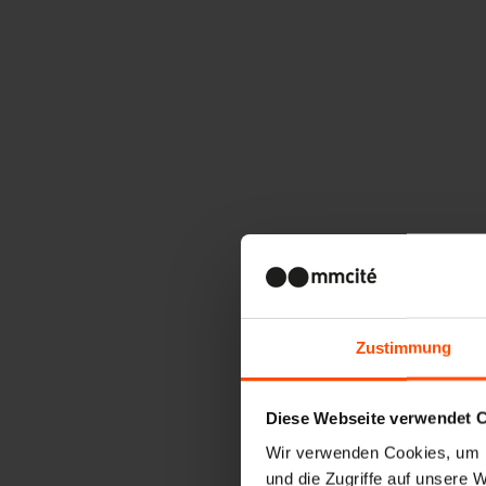
Zustimmung
Diese Webseite verwendet 
Wir verwenden Cookies, um I
und die Zugriffe auf unsere 