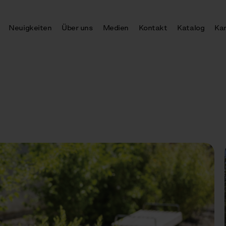
Neuigkeiten
Über uns
Medien
Kontakt
Katalog
Kar