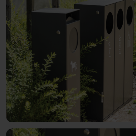
Vorige