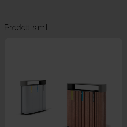
Prodotti simili