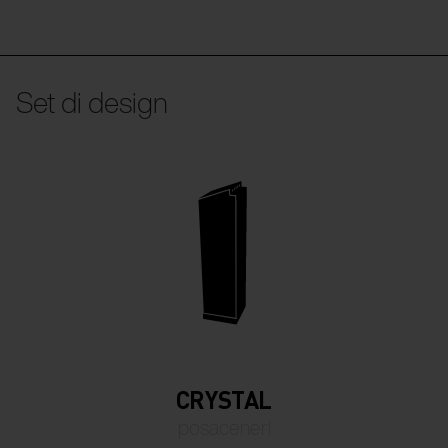
Set di design
CRYSTAL
posaceneri