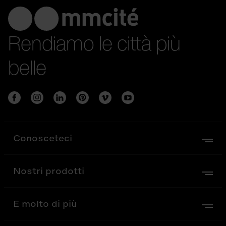
Rendiamo le città più
belle
Conosceteci
Nostri prodotti
E molto di più