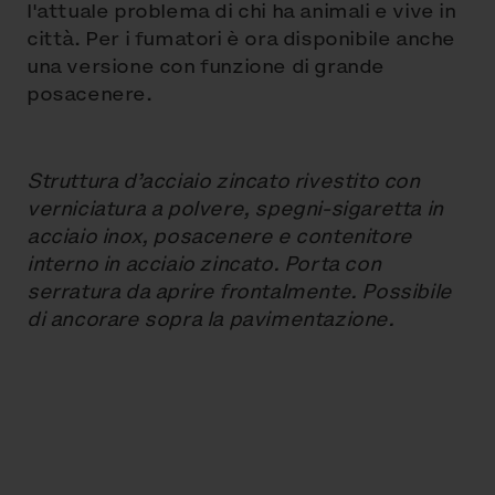
l'attuale problema di chi ha animali e vive in
città. Per i fumatori è ora disponibile anche
una versione con funzione di grande
posacenere.
Struttura d’acciaio zincato rivestito con
verniciatura a polvere, spegni-sigaretta in
acciaio inox, posacenere e contenitore
interno in acciaio zincato. Porta con
serratura da aprire frontalmente. Possibile
di ancorare sopra la pavimentazione.