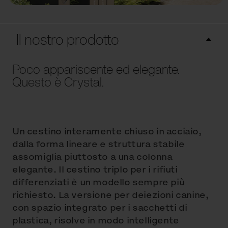
Il nostro prodotto
Poco appariscente ed elegante.
Questo è Crystal.
Un cestino interamente chiuso in acciaio,
dalla forma lineare e struttura stabile
assomiglia piuttosto a una colonna
elegante. Il cestino triplo per i rifiuti
differenziati è un modello sempre più
richiesto. La versione per deiezioni canine,
con spazio integrato per i sacchetti di
plastica, risolve in modo intelligente