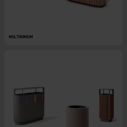
MULTIMINIUM