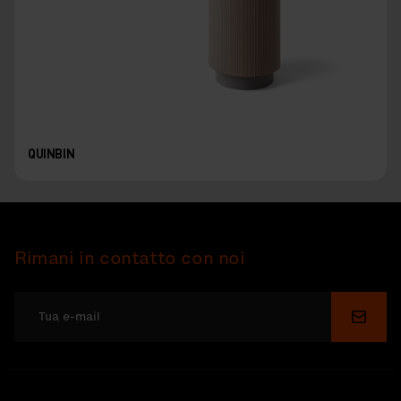
QUINBIN
Rimani in contatto con noi
Invia