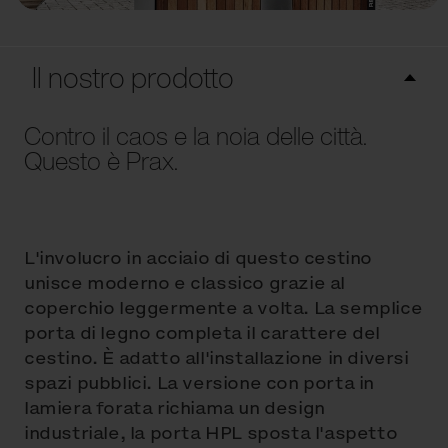
Il nostro prodotto
Contro il caos e la noia delle città.
Questo è Prax.
L'involucro in acciaio di questo cestino
unisce moderno e classico grazie al
coperchio leggermente a volta. La semplice
porta di legno completa il carattere del
cestino. È adatto all'installazione in diversi
spazi pubblici. La versione con porta in
lamiera forata richiama un design
industriale, la porta HPL sposta l'aspetto