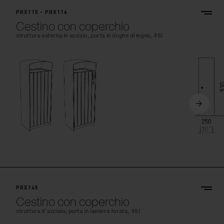
PRX115 - PRX116
Cestino con coperchio
struttura esterna in acciaio, porta in doghe di legno, 45l
PRX145
Cestino con coperchio
struttura d´acciaio, porta in lamiera forata, 45l