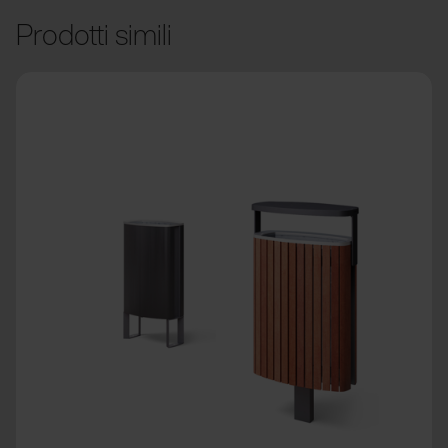
Prodotti simili