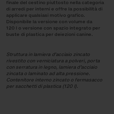
finale del cestino piuttosto nella categoria
di arredi per interni e offre la possibilità di
applicare qualsiasi motivo grafico.
Disponibile la versione con volume da
120 l o versione con spazio integrato per
buste di plastica per deiezioni canine.
Struttura in lamiera d’acciaio zincato
rivestito con verniciatura a polveri, porta
con serratura in legno, lamiera d’acciaio
zincata o laminato ad alta pressione.
Contenitore interno zincato o fermasacco
per sacchetti di plastica (120 l).