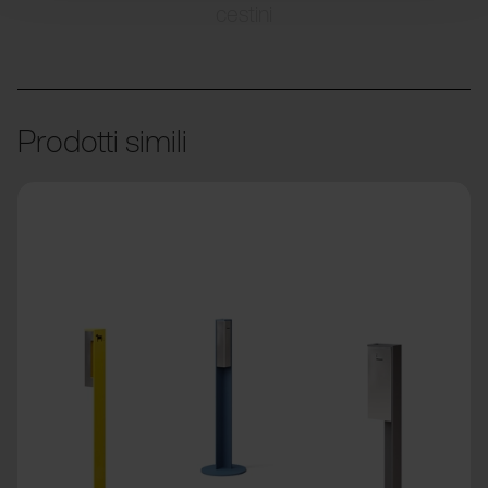
cestini
Prodotti simili