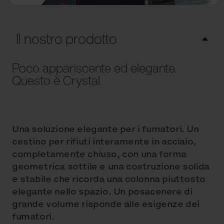
Il nostro prodotto
Poco appariscente ed elegante.
Questo è Crystal.
Una soluzione elegante per i fumatori. Un
cestino per rifiuti interamente in acciaio,
completamente chiuso, con una forma
geometrica sottile e una costruzione solida
e stabile che ricorda una colonna piuttosto
elegante nello spazio. Un posacenere di
grande volume risponde alle esigenze dei
fumatori.