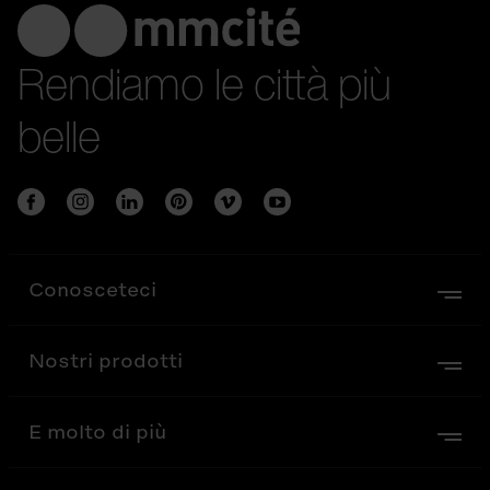
Rendiamo le città più
belle
Conosceteci
Nostri prodotti
E molto di più