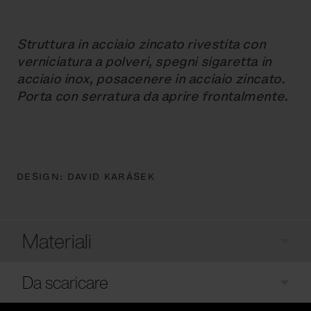
Struttura in acciaio zincato rivestita con
verniciatura a polveri, spegni sigaretta in
acciaio inox, posacenere in acciaio zincato.
Porta con serratura da aprire frontalmente.
DESIGN:
DAVID KARÁSEK
Materiali
Da scaricare