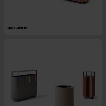
MULTIMINIUM