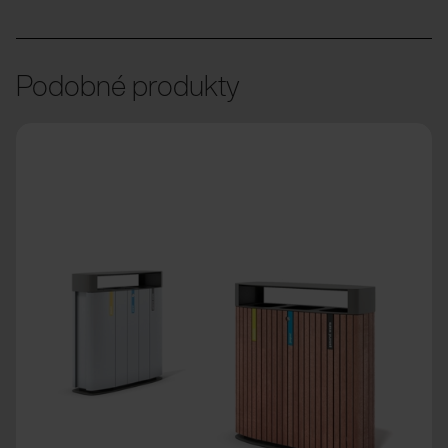
Podobné produkty