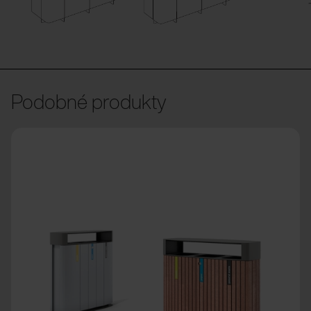
Podobné produkty