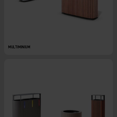
MULTIMINIUM