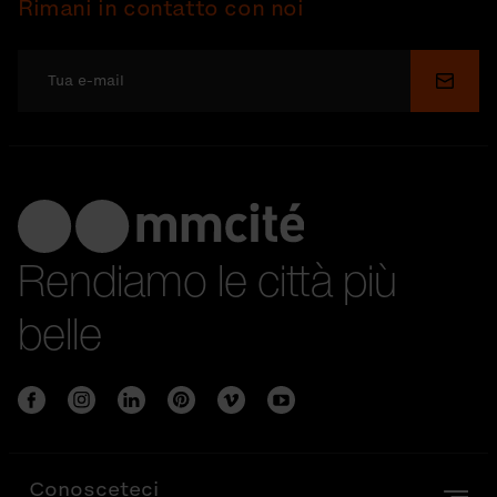
Rimani in contatto con noi
Invia
Rendiamo le città più
belle
Conosceteci