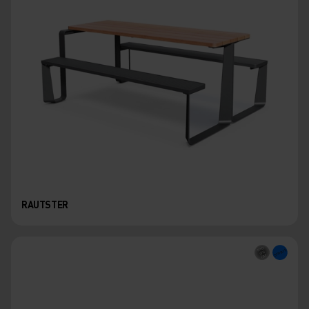
RAUTSTER