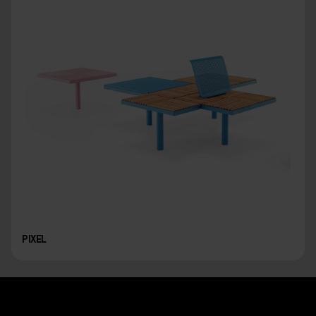
PIXEL