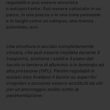
regolabili e può essere ancorata
o autoportante. Può essere collocato in un
parco, in una piazza o in una zona pedonale
e in luoghi come un campus, una mensa
aziendale, ecc.
Una struttura in acciaio completamente
zincata, che può essere impilata durante il
trasporto, sostiene i sedili e il piano del
tavolo in lamiera di alluminio o in laminato ad
alta pressione (HPL). Piedini regolabili in
acciaio inox livellano il tavolo su superfici
irregolari e possono essere sostituiti da viti
per un ancoraggio solido sotto la
pavimentazione.