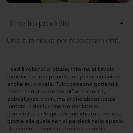
Il nostro prodotto
Un'orbita sicura per muoversi in città.
I sedili rotondi orbitano intorno al tavolo
circolare come pianeti, ma possono unirsi
anche in un ovale. Tutti possono godersi il
pasto seduti a tavola all´aria aperta,
abbastanza vicini, ma anche abbastanza
lontani. Il design lineare del tavolo
conferisce un'espressione chiara e fresca,
grazie alla quale non si perderà nello spazio.
Una seduta sicura e stabile ha piedini