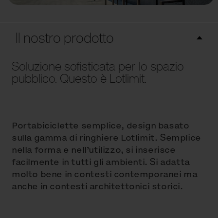
Il nostro prodotto
Soluzione sofisticata per lo spazio
pubblico. Questo è Lotlimit.
Portabiciclette semplice, design basato
sulla gamma di ringhiere Lotlimit. Semplice
nella forma e nell’utilizzo, si inserisce
facilmente in tutti gli ambienti. Si adatta
molto bene in contesti contemporanei ma
anche in contesti architettonici storici.