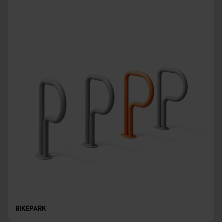
BIKEPARK