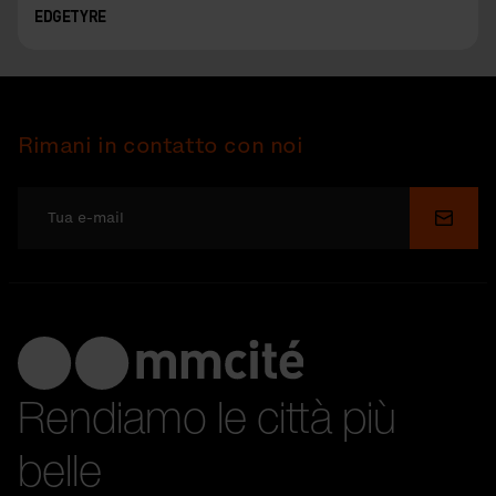
EDGETYRE
Rimani in contatto con noi
Invia
Rendiamo le città più
belle