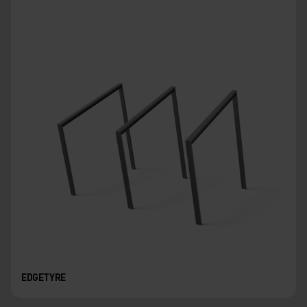
EDGETYRE