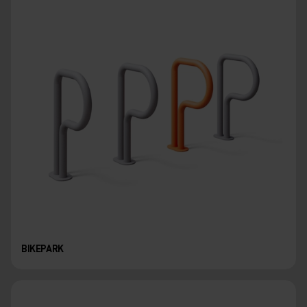
BIKEPARK