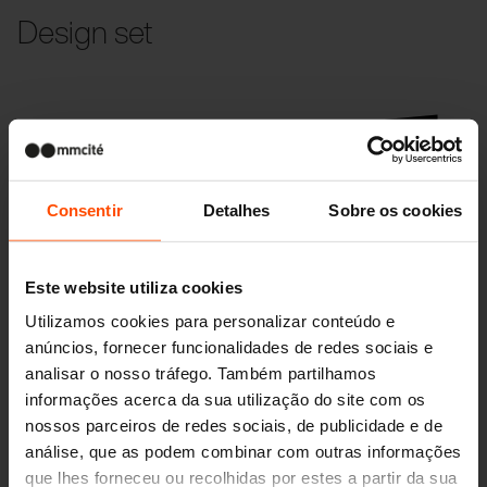
Design set
Consentir
Detalhes
Sobre os cookies
Este website utiliza cookies
Utilizamos cookies para personalizar conteúdo e
anúncios, fornecer funcionalidades de redes sociais e
LOTLIMIT
analisar o nosso tráfego. Também partilhamos
cercas
informações acerca da sua utilização do site com os
nossos parceiros de redes sociais, de publicidade e de
análise, que as podem combinar com outras informações
que lhes forneceu ou recolhidas por estes a partir da sua