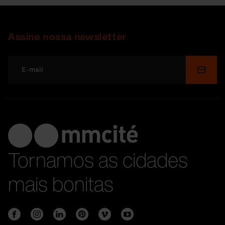
Assine nossa newsletter
Enviar
Tornamos as cidades
mais bonitas