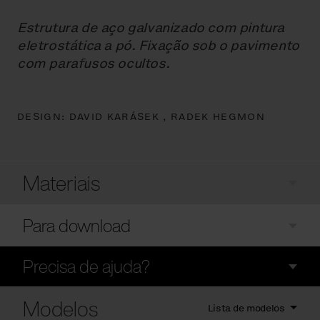
Estrutura de aço galvanizado com pintura
eletrostática a pó. Fixação sob o pavimento
com parafusos ocultos.
DESIGN:
DAVID KARÁSEK ,
RADEK HEGMON
Materiais
Para download
Precisa de ajuda?
Modelos
Lista de modelos