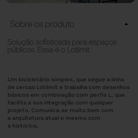
Sobre os produto
Solução sofisticada para espaços
públicos. Esse é o Lotlimit.
Um bicicletário simples, que segue a linha
de cercas Lotlimit e trabalha com desenhos
básicos em combinação com perfis L, que
facilita a sua integração com qualquer
projeto. Comunica-se muito bem com
a arquitetura atual e mesmo com
a histórica.