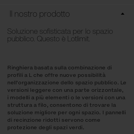
Il nostro prodotto
Soluzione sofisticata per lo spazio
pubblico. Questo è Lotlimit.
Ringhiera basata sulla combinazione di
profili a L che offre nuove possibilità
nell'organizzazione dello spazio pubblico. Le
versioni leggere con una parte orizzontale,
i modelli a più elementi o le versioni con una
struttura a filo, consentono di trovare la
soluzione migliore per ogni spazio. I pannelli
di recinzione ridotti servono come
protezione degli spazi verdi.