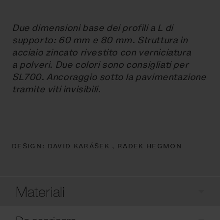
Due dimensioni base dei profili a L di
supporto: 60 mm e 80 mm. Struttura in
acciaio zincato rivestito con verniciatura
a polveri. Due colori sono consigliati per
SL700. Ancoraggio sotto la pavimentazione
tramite viti invisibili.
DESIGN:
DAVID KARÁSEK ,
RADEK HEGMON
Materiali