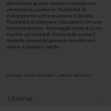
Struttura in acciaio zincato rivestito con
verniciatura a polvere. Possibilità di
collegamento con una catena in acciaio.
Possibilità di collegare i dissuasori con una
catena in acciaio. Ancoraggio sotto il suolo
tramite viti invisibili. Disponibile anche il
modello rimovibile azionato tramite una
chiave a sgancio rapido.
DESIGN:
DAVID KARÁSEK ,
RADEK HEGMON
Materiali