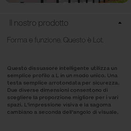
Il nostro prodotto
Forma e funzione. Questo è Lot.
Questo dissuasore intelligente utilizza un
semplice profilo a L in un modo unico. Una
testa semplice arrotondata per sicurezza.
Due diverse dimensioni consentono di
scegliere la proporzione migliore per i vari
spazi. L'impressione visiva e la sagoma
cambiano a seconda dell'angolo di visuale.