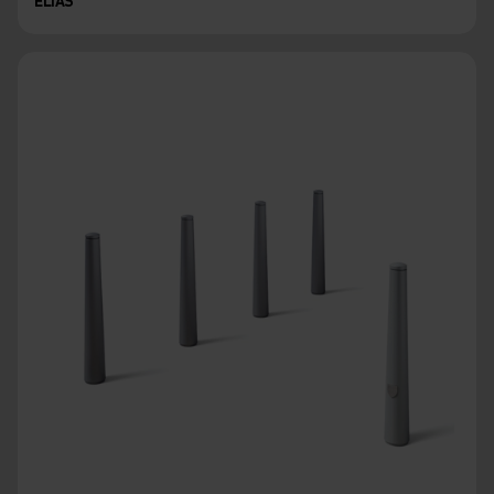
ELIAS