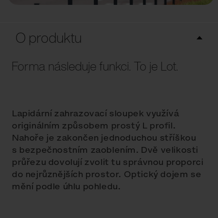
O produktu
Forma následuje funkci. To je Lot.
Lapidární zahrazovací sloupek využívá
originálním způsobem prostý L profil.
Nahoře je zakončen jednoduchou stříškou
s bezpečnostním zaoblením. Dvě velikosti
průřezu dovolují zvolit tu správnou proporci
do nejrůznějších prostor. Optický dojem se
mění podle úhlu pohledu.