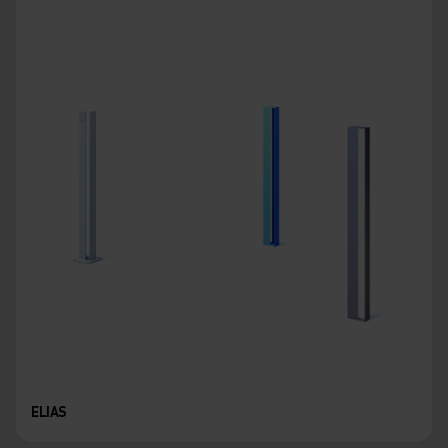
ELIAS