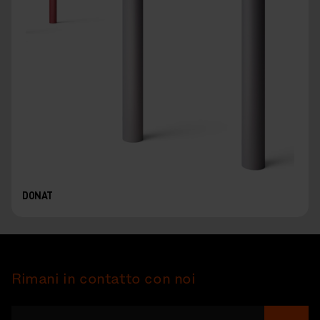
DONAT
Rimani in contatto con noi