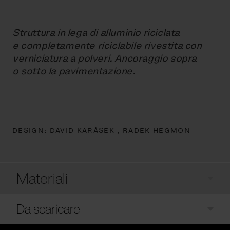
Struttura in lega di alluminio riciclata
e completamente riciclabile rivestita con
verniciatura a polveri. Ancoraggio sopra
o sotto la pavimentazione.
DESIGN:
DAVID KARÁSEK ,
RADEK HEGMON
Materiali
Da scaricare