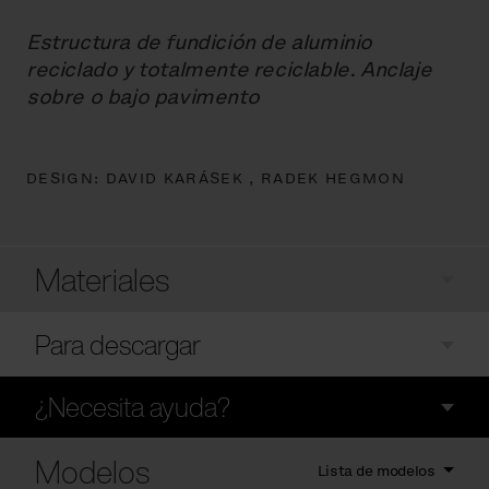
Estructura de fundición de aluminio
reciclado y totalmente reciclable. Anclaje
sobre o bajo pavimento
DESIGN:
DAVID KARÁSEK ,
RADEK HEGMON
Materiales
Para descargar
¿Necesita ayuda?
Modelos
Lista de modelos