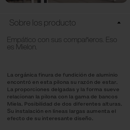
Sobre los producto
Empático con sus compañeros. Eso
es Mielon.
La orgánica finura de fundición de aluminio
encontró en esta pilona su razón de estar.
La proporciones delgadas y la forma sueve
relacionan la pilona con la gama de bancos
Miela. Posibilidad de dos diferentes alturas.
Su instalación en lineas largas aumenta el
efecto de su interesante diseño.