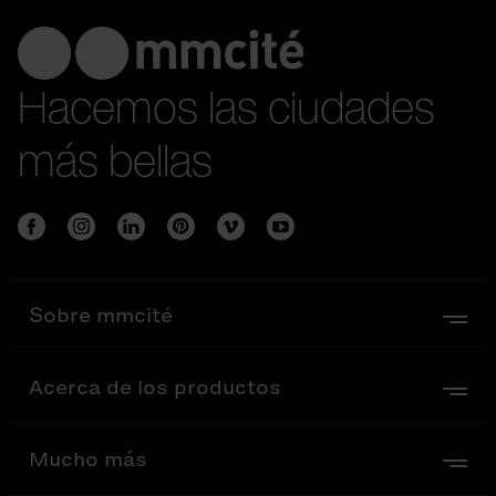
Hacemos las ciudades
más bellas
Sobre mmcité
Acerca de los productos
Mucho más