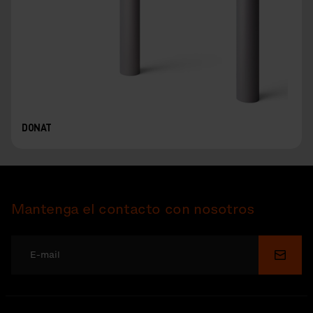
DONAT
Mantenga el contacto con nosotros
Enviar