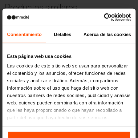
Productos similares
Consentimiento
Detalles
Acerca de las cookies
Esta página web usa cookies
Las cookies de este sitio web se usan para personalizar
el contenido y los anuncios, ofrecer funciones de redes
sociales y analizar el tráfico. Además, compartimos
información sobre el uso que haga del sitio web con
nuestros partners de redes sociales, publicidad y análisis
web, quienes pueden combinarla con otra información
que les haya proporcionado o que hayan recopilado a
partir del uso que haya hecho de sus servicios.
Para más información, visite
Principles Relating to the