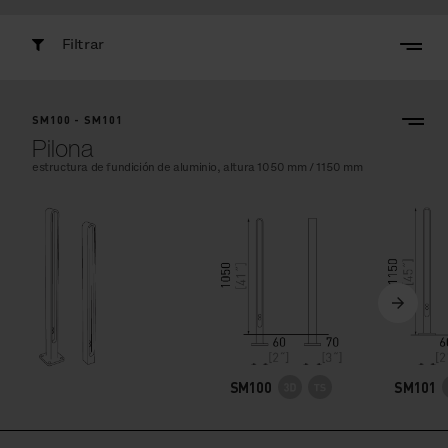
Filtrar
SM100 - SM101
Pilona
estructura de fundición de aluminio, altura 1050 mm / 1150 mm
SM100
SM101