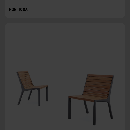
PORTIQOA