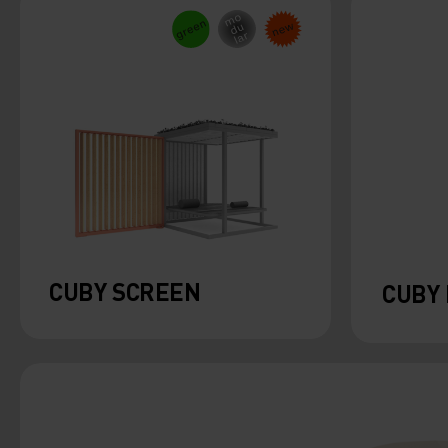
CUBY SCREEN
CUBY