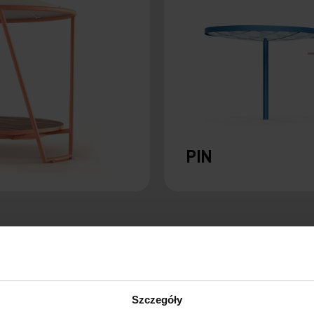
PIN
Szczegóły