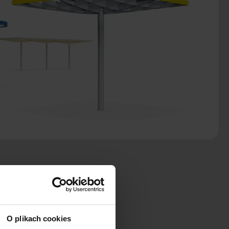
O plikach cookies