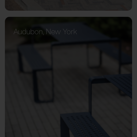
Audubon, New York