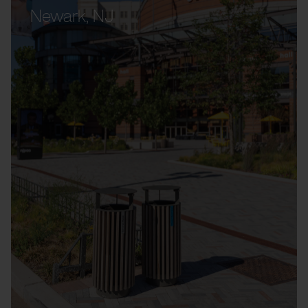
Newark, NJ