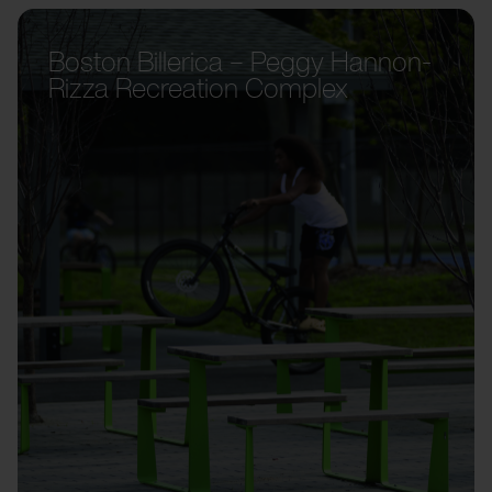
Boston Billerica – Peggy Hannon-
Rizza Recreation Complex