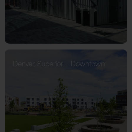
Denver, Superior – Downtown