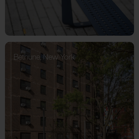
Bethune, New York