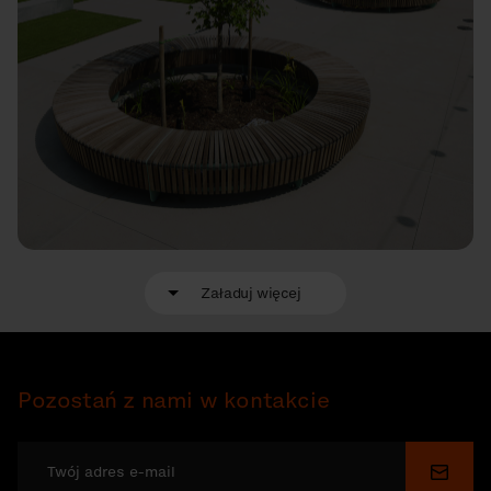
Załaduj więcej
Pozostań z nami w kontakcie
Wyślij