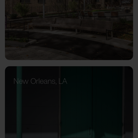
New Orleans, LA