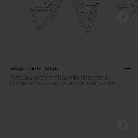
LOB440 - LOB460 - LOB480
Zestaw elementów do siedzenia
konstrukcja stalowa, siedziska oraz okrągły stolik wykonane z HPL