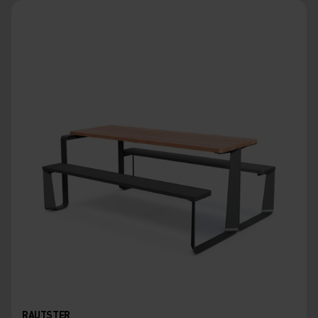
RAUTSTER