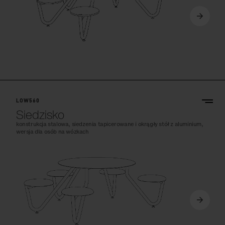
LOW560
Siedzisko
konstrukcja stalowa, siedzenia tapicerowane i okrągły stół z aluminium,
wersja dla osób na wózkach