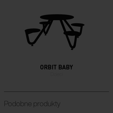
ORBIT BABY
Dzieci
Podobne produkty