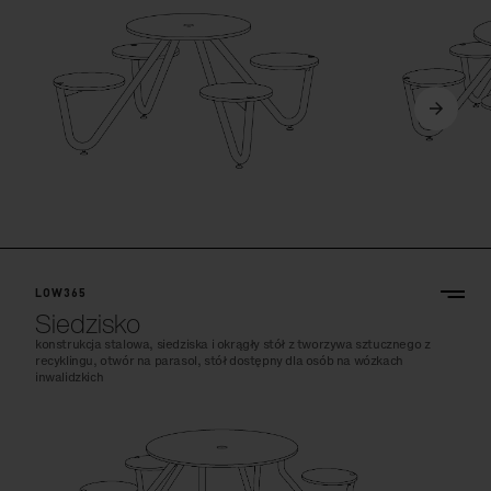
LOW365
Siedzisko
konstrukcja stalowa, siedziska i okrągły stół z tworzywa sztucznego z
recyklingu, otwór na parasol, stół dostępny dla osób na wózkach
inwalidzkich