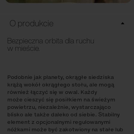
O produkcie
Bezpieczna orbita dla ruchu
w mieście.
Podobnie jak planety, okrągłe siedziska
krążą wokół okrągłego stołu, ale mogą
również łączyć się w owal. Każdy
może cieszyć się posiłkiem na świeżym
powietrzu, niezależnie, wystarczająco
blisko ale także daleko od siebie. Stabilny
element z opcjonalnymi regulowanymi
nóżkami może być zakotwiony na stałe lub