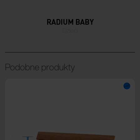
RADIUM BABY
Dzieci
Podobne produkty