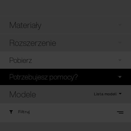
Materiały
Rozszerzenie
Pobierz
Potrzebujesz pomocy?
Modele
Lista modeli
Filtruj