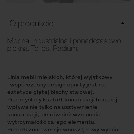
O produkcie
Mocna, industrialna i ponadczasowo
piękna. To jest Radium.
Linia mebli miejskich, której wyjątkowy
i współczesny design oparty jest na
estetyce giętej blachy stalowej.
Przemyślany kształt konstrukcji bocznej
wpływa nie tylko na usztywnienie
konstrukcji, ale również wzmacnia
wytrzymałość całego elementu.
Przedłużone wersje wnoszą nowy wymiar