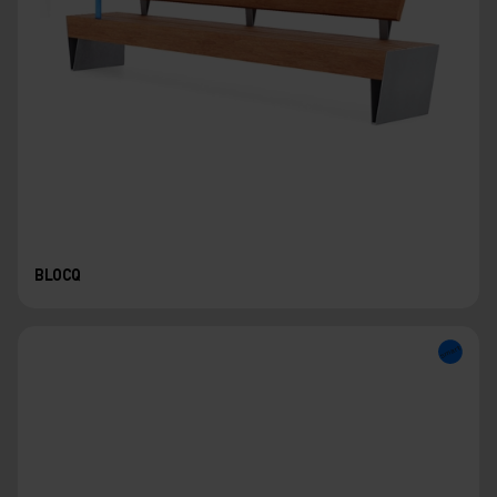
BLOCQ