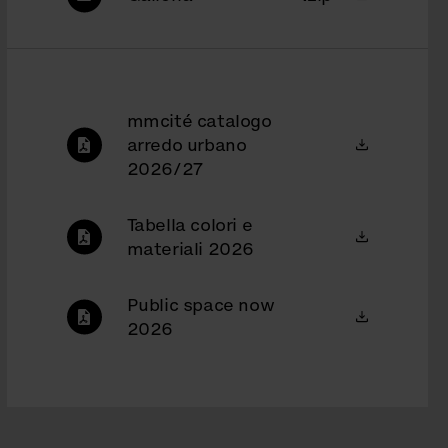
mmcité catalogo
arredo urbano
2026/27
Tabella colori e
materiali 2026
Public space now
2026