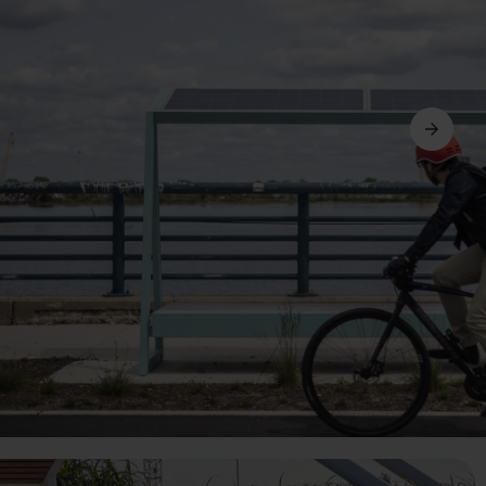
Avanti