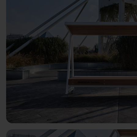
Precedente