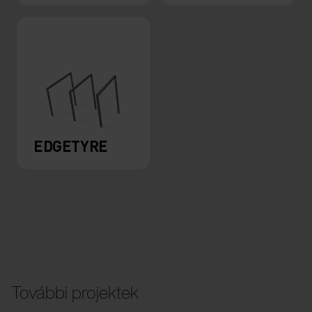
EDGETYRE
További projektek