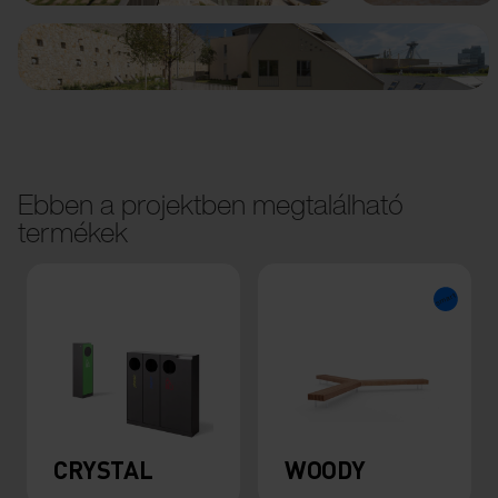
Ebben a projektben megtalálható
termékek
CRYSTAL
WOODY