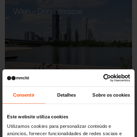
Wien – Donauterasse
Consentir
Detalhes
Sobre os cookies
Este website utiliza cookies
Utilizamos cookies para personalizar conteúdo e
anúncios, fornecer funcionalidades de redes sociais e