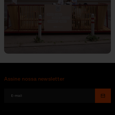
Assine nossa newsletter
Enviar