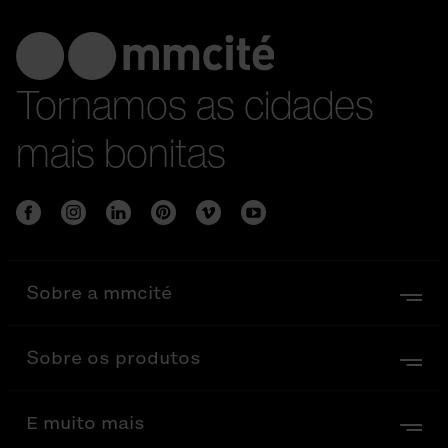
Tornamos as cidades
mais bonitas
Sobre a mmcité
Sobre os produtos
E muito mais