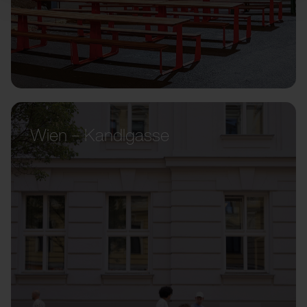
Wien – Kandlgasse