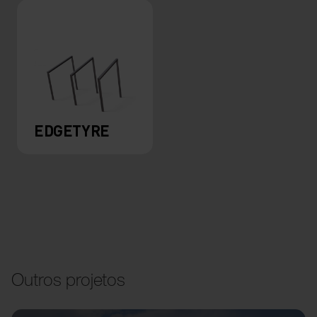
EDGETYRE
Outros projetos