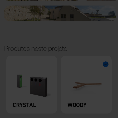
Produtos neste projeto
CRYSTAL
WOODY