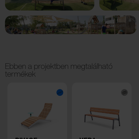
Ebben a projektben megtalálható
termékek