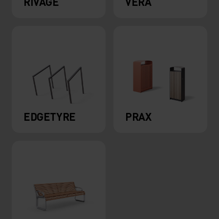
RIVAGE
VERA
EDGETYRE
PRAX