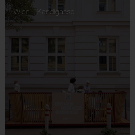
Wien – Kandlgasse