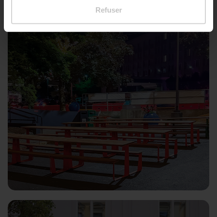
Refuser