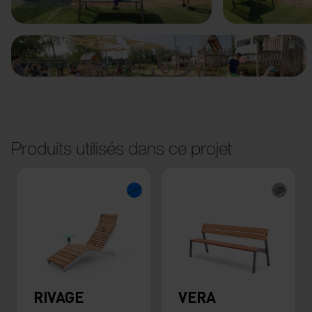
Produits utilisés dans ce projet
RIVAGE
VERA