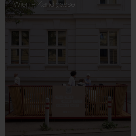
Wien – Kandlgasse