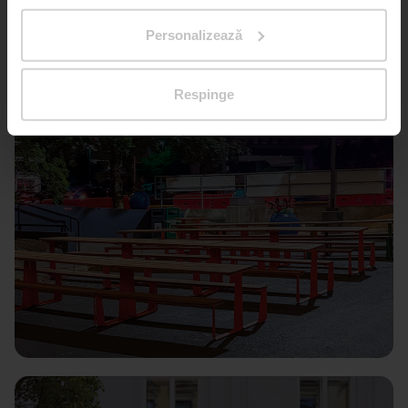
Personalizează
Respinge