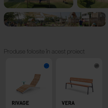
Produse folosite în acest proiect
RIVAGE
VERA