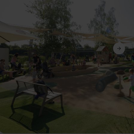
Dalej