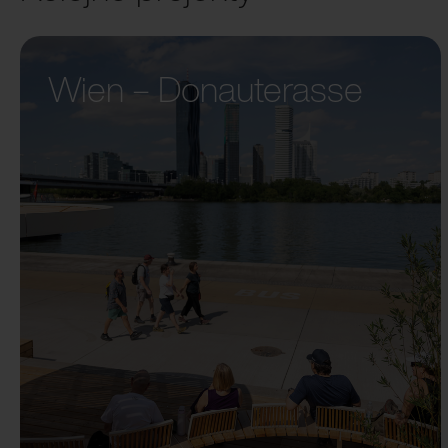
Wien – Donauterasse