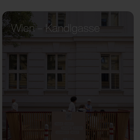
Wien – Kandlgasse