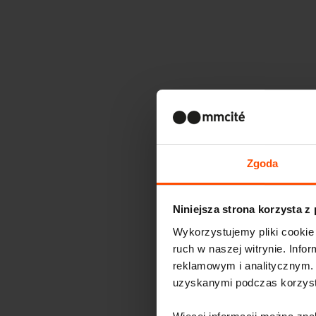
Zgoda
Niniejsza strona korzysta z
Wykorzystujemy pliki cookie 
ruch w naszej witrynie. Inf
reklamowym i analitycznym. 
uzyskanymi podczas korzysta