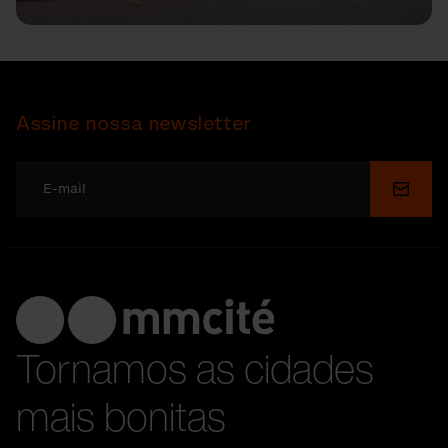
Assine nossa newsletter
Enviar
Tornamos as cidades
mais bonitas