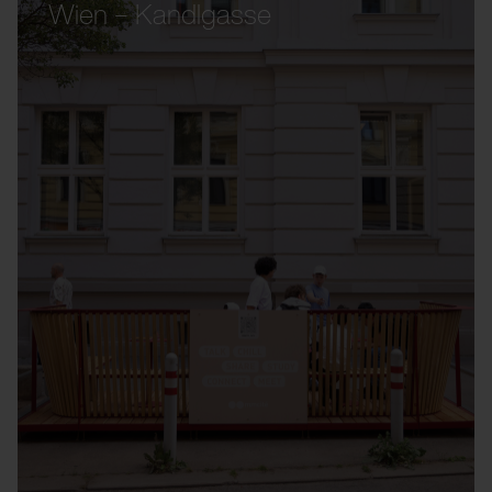
Wien – Kandlgasse