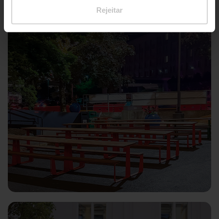
Rejeitar