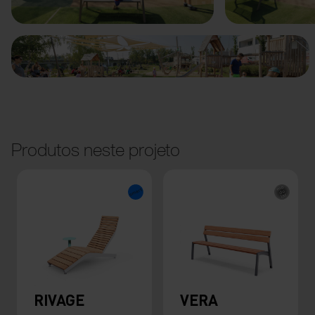
Produtos neste projeto
RIVAGE
VERA