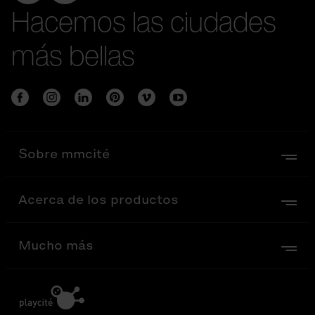
Hacemos las ciudades
más bellas
Sobre mmcité
Acerca de los productos
Mucho más