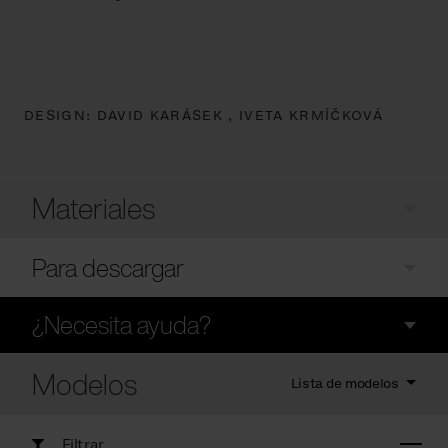
DESIGN:
DAVID KARÁSEK ,
IVETA KRMÍČKOVÁ
Materiales
Para descargar
¿Necesita ayuda?
Modelos
Lista de modelos
Filtrar