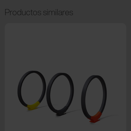
Productos similares