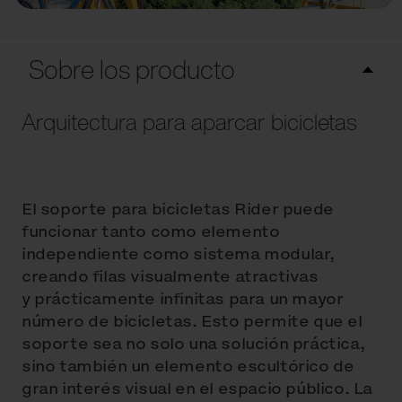
Sobre los producto
Arquitectura para aparcar bicicletas
El soporte para bicicletas Rider puede
funcionar tanto como elemento
independiente como sistema modular,
creando filas visualmente atractivas
y prácticamente infinitas para un mayor
número de bicicletas. Esto permite que el
soporte sea no solo una solución práctica,
sino también un elemento escultórico de
gran interés visual en el espacio público. La