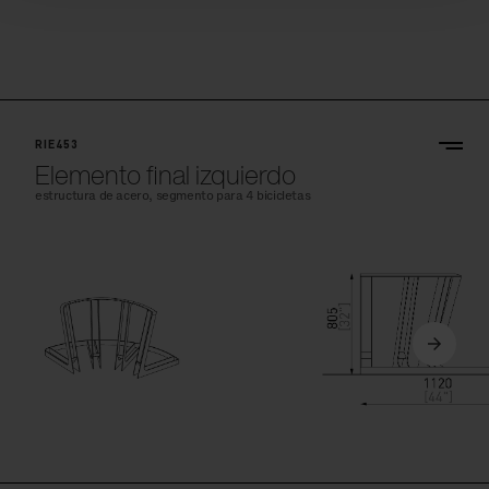
RIE453
Elemento final izquierdo
estructura de acero, segmento para 4 bicicletas