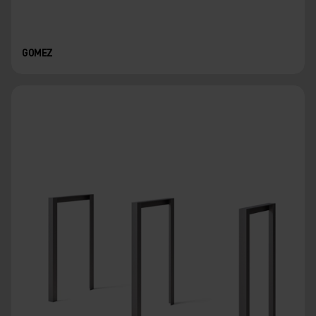
GOMEZ