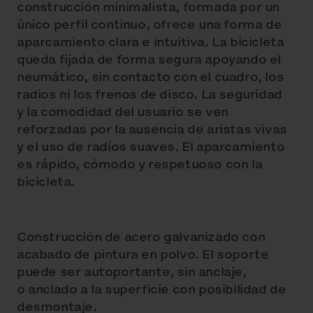
construcción minimalista, formada por un
único perfil continuo, ofrece una forma de
aparcamiento clara e intuitiva. La bicicleta
queda fijada de forma segura apoyando el
neumático, sin contacto con el cuadro, los
radios ni los frenos de disco. La seguridad
y la comodidad del usuario se ven
reforzadas por la ausencia de aristas vivas
y el uso de radios suaves. El aparcamiento
es rápido, cómodo y respetuoso con la
bicicleta.
Construcción de acero galvanizado con
acabado de pintura en polvo. El soporte
puede ser autoportante, sin anclaje,
o anclado a la superficie con posibilidad de
desmontaje.