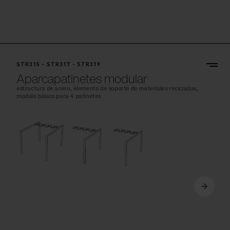
STR315 - STR317 - STR319
Aparcapatinetes modular
estructura de acero, elemento de soporte de materiales reciclados,
modulo básico para 4 patinetes