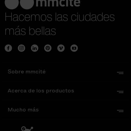
Hacemos las ciudades
más bellas
Sobre mmcité
Acerca de los productos
Mucho más