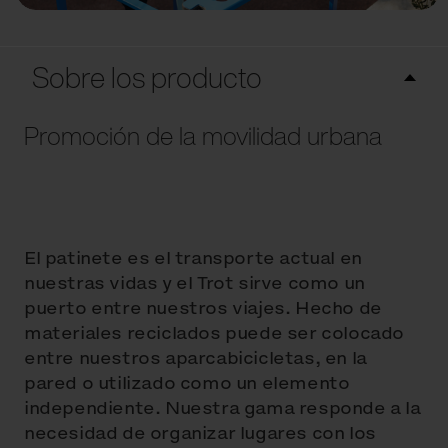
Sobre los producto
Promoción de la movilidad urbana
El patinete es el transporte actual en
nuestras vidas y el Trot sirve como un
puerto entre nuestros viajes. Hecho de
materiales reciclados puede ser colocado
entre nuestros aparcabicicletas, en la
pared o utilizado como un elemento
independiente. Nuestra gama responde a la
necesidad de organizar lugares con los