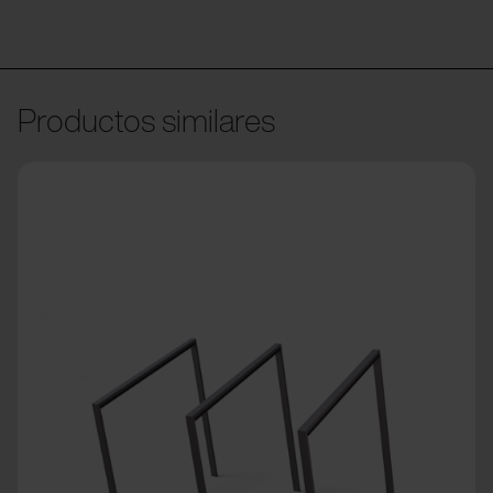
Productos similares