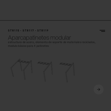
STR115 - STR117 - STR119
Aparcapatinetes modular
estructura de acero, elemento de soporte de materiales reciclados,
modulo básico para 4 patinetes