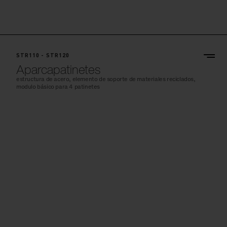
STR110 - STR120
Aparcapatinetes
estructura de acero, elemento de soporte de materiales reciclados,
modulo básico para 4 patinetes