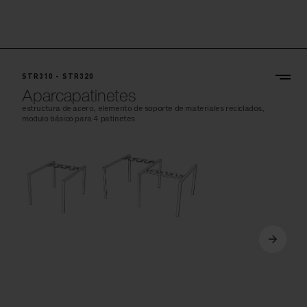
STR310 - STR320
Aparcapatinetes
estructura de acero, elemento de soporte de materiales reciclados,
modulo básico para 4 patinetes