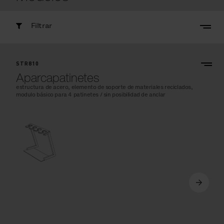
Filtrar
STR810
Aparcapatinetes
estructura de acero, elemento de soporte de materiales reciclados,
modulo básico para 4 patinetes / sin posibilidad de anclar