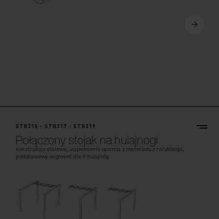
STR315 - STR317 - STR319
Połączony stojak na hulajnogi
konstrukcja stalowa, wypełnienie oparcia z materiału z recyklingu,
podstawowy segment dla 4 hulajnóg