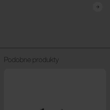
Podobne produkty