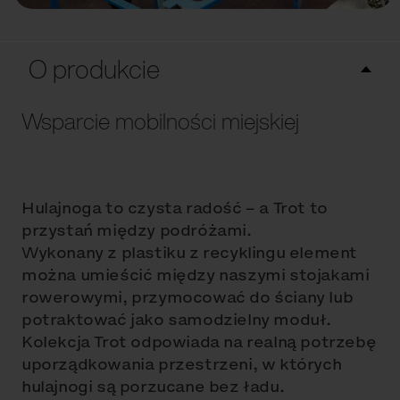
O produkcie
Wsparcie mobilności miejskiej
Hulajnoga to czysta radość – a Trot to
przystań między podróżami.
Wykonany z plastiku z recyklingu element
można umieścić między naszymi stojakami
rowerowymi, przymocować do ściany lub
potraktować jako samodzielny moduł.
Kolekcja Trot odpowiada na realną potrzebę
uporządkowania przestrzeni, w których
hulajnogi są porzucane bez ładu.