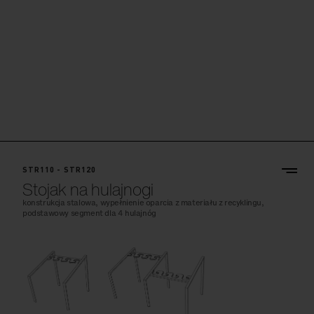
STR110 - STR120
Stojak na hulajnogi
konstrukcja stalowa, wypełnienie oparcia z materiału z recyklingu,
podstawowy segment dla 4 hulajnóg