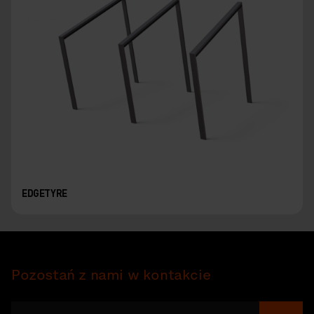
EDGETYRE
Pozostań z nami w kontakcie