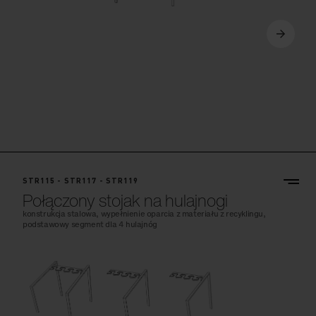
STR115 - STR117 - STR119
Połączony stojak na hulajnogi
konstrukcja stalowa, wypełnienie oparcia z materiału z recyklingu,
podstawowy segment dla 4 hulajnóg