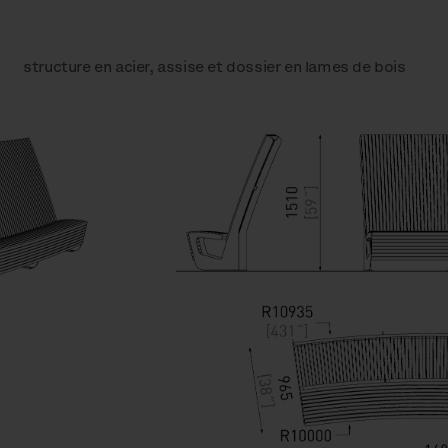
structure en acier, assise et dossier en lames de bois