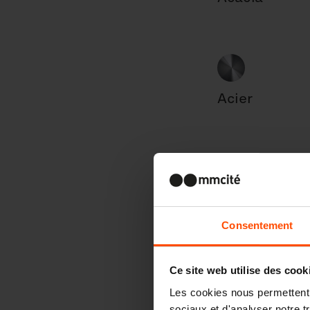
Acier
Consentement
Ce site web utilise des cook
Les cookies nous permettent d
sociaux et d'analyser notre t