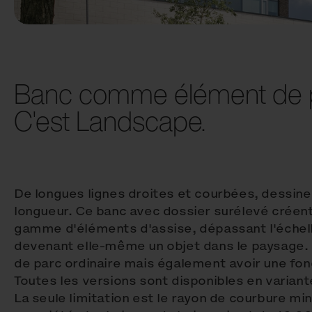
Banc comme élément de 
C'est Landscape.
De longues lignes droites et courbées, dessin
longueur. Ce banc avec dossier surélevé créent
gamme d'éléments d'assise, dépassant l'échell
devenant elle-même un objet dans le paysage. I
de parc ordinaire mais également avoir une fon
Toutes les versions sont disponibles en variant
La seule limitation est le rayon de courbure m