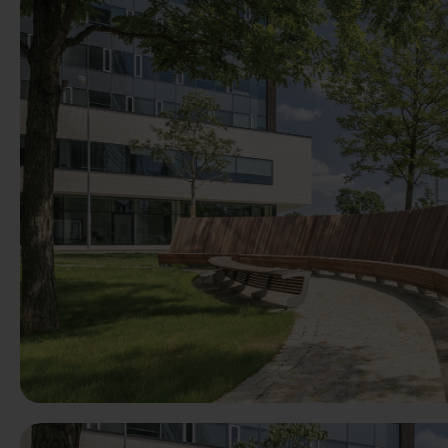
Précédent