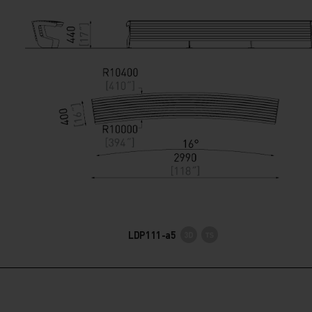
LDP111-a5