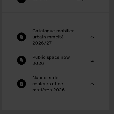
Catalogue mobilier
urbain mmcité
2026/27
Public space now
2026
Nuancier de
couleurs et de
matières 2026