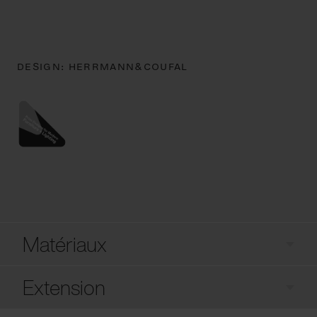
DESIGN:
HERRMANN&COUFAL
Matériaux
Extension