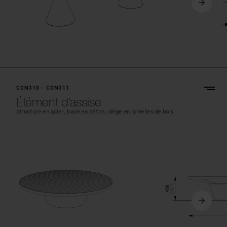
CON310 - CON311
Élément d'assise
structure en acier, base en béton, siège en lamelles de bois