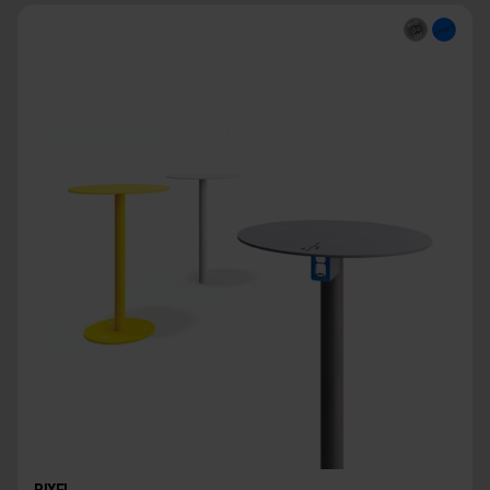
PIXEL