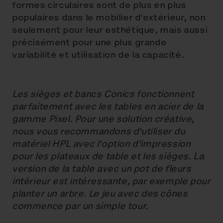
formes circulaires sont de plus en plus
populaires dans le mobilier d'extérieur, non
seulement pour leur esthétique, mais aussi
précisément pour une plus grande
variabilité et utilisation de la capacité.
Les sièges et bancs Conics fonctionnent
parfaitement avec les tables en acier de la
gamme Pixel. Pour une solution créative,
nous vous recommandons d'utiliser du
matériel HPL avec l'option d'impression
pour les plateaux de table et les sièges. La
version de la table avec un pot de fleurs
intérieur est intéressante, par exemple pour
planter un arbre. Le jeu avec des cônes
commence par un simple tour.