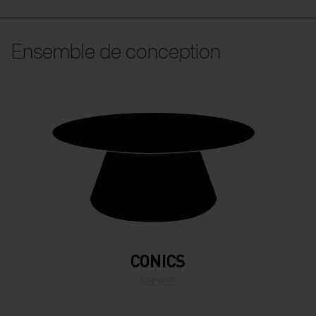
Ensemble de conception
CONICS
tables