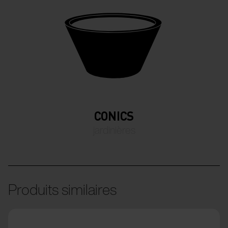
CONICS
jardinières
Produits similaires