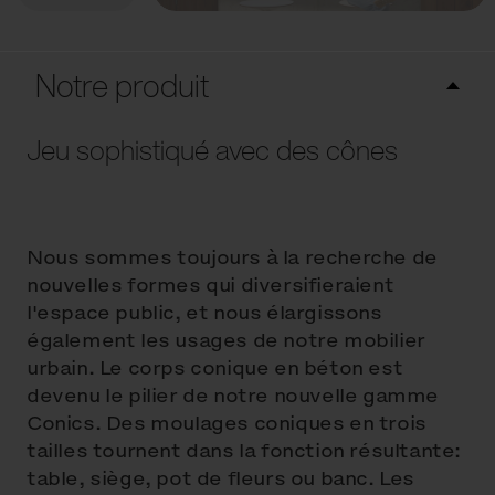
Notre produit
Jeu sophistiqué avec des cônes
Nous sommes toujours à la recherche de
nouvelles formes qui diversifieraient
l'espace public, et nous élargissons
également les usages de notre mobilier
urbain. Le corps conique en béton est
devenu le pilier de notre nouvelle gamme
Conics. Des moulages coniques en trois
tailles tournent dans la fonction résultante:
table, siège, pot de fleurs ou banc. Les