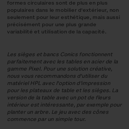
formes circulaires sont de plus en plus
populaires dans le mobilier d'extérieur, non
seulement pour leur esthétique, mais aussi
précisément pour une plus grande
variabilité et utilisation de la capacité.
Les sièges et bancs Conics fonctionnent
parfaitement avec les tables en acier de la
gamme Pixel. Pour une solution créative,
nous vous recommandons d'utiliser du
matériel HPL avec l'option d'impression
pour les plateaux de table et les sièges. La
version de la table avec un pot de fleurs
intérieur est intéressante, par exemple pour
planter un arbre. Le jeu avec des cônes
commence par un simple tour.