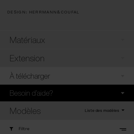
DESIGN:
HERRMANN&COUFAL
Matériaux
Extension
À télécharger
Besoin d’aide?
Modèles
Liste des modèles
Filtre