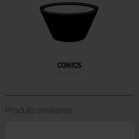
CONICS
jardinières
Produits similaires