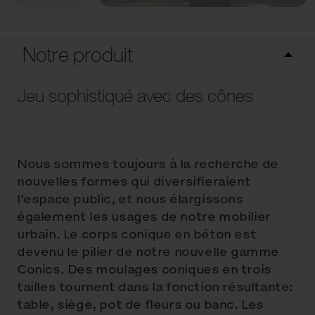
Notre produit
Jeu sophistiqué avec des cônes
Nous sommes toujours à la recherche de
nouvelles formes qui diversifieraient
l'espace public, et nous élargissons
également les usages de notre mobilier
urbain. Le corps conique en béton est
devenu le pilier de notre nouvelle gamme
Conics. Des moulages coniques en trois
tailles tournent dans la fonction résultante:
table, siège, pot de fleurs ou banc. Les