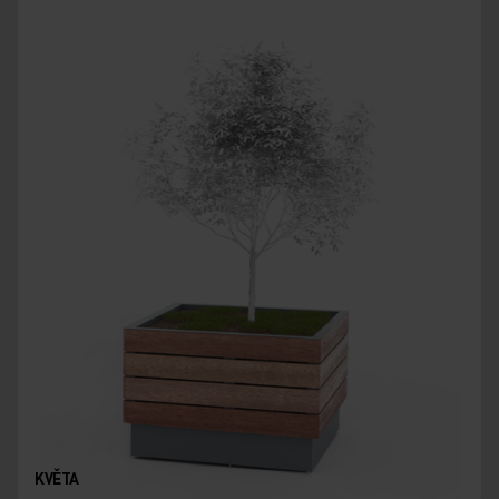
KVĚTA