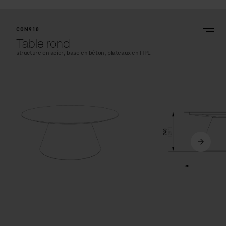
CON910
Table rond
structure en acier, base en béton, plateaux en HPL